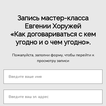
Запись мастер-класса
Евгении Хоружей
«Как договариваться с кем
угодно и о чем угодно».
Пожалуйста, заполни форму, чтобы перейти к
просмотру записи