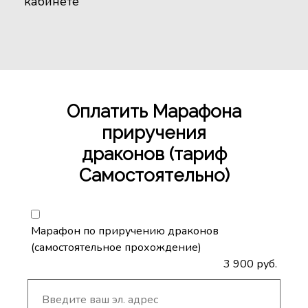
кабинете
Оплатить Марафона
приручения
драконов (тариф
Самостоятельно)
Марафон по приручению драконов
(самостоятельное прохождение)
3 900 руб.