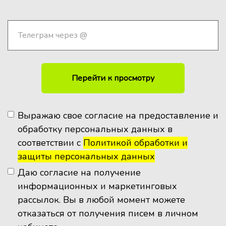
Перейти к просмотру
Выражаю свое согласие на предоставление и
обработку персональных данных в
соответствии с
Политикой обработки и
защиты персональных данных
Даю согласие на получение
информационных и маркетинговых
рассылок. Вы в любой момент можете
отказаться от получения писем в личном