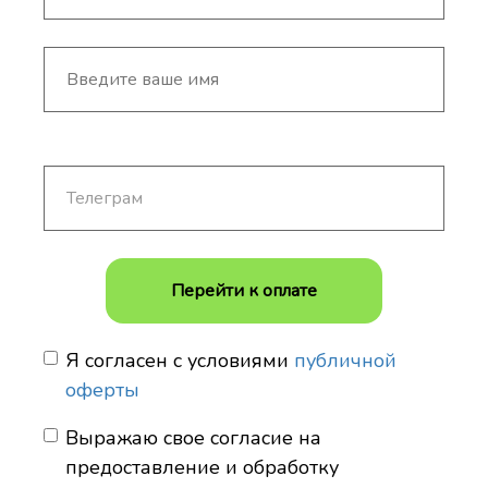
Перейти к оплате
Я согласен с условиями
публичной
оферты
Выражаю свое согласие на
предоставление и обработку