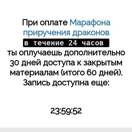
При оплате
Марафона
приручения драконов
в течение 24 часов
ты оплучаешь дополнительно
30 дней доступа к закрытым
материалам (итого 60 дней).
Запись доступна еще:
23:59:52