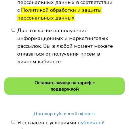
персональных данных в соответствии
с
Политикой обработки и защиты
персональных данных
Даю согласие на получение
информационных и маркетинговых
рассылок. Вы в любой момент можете
отказаться от получения писем в
личном кабинете
Оставить заявку на тариф с
поддержкой
Договор публичной оферты
Я согласен с условиями
публичной